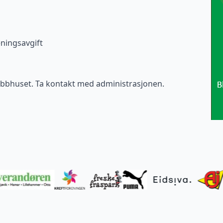
ningsavgift
ubbhuset. Ta kontakt med administrasjonen.