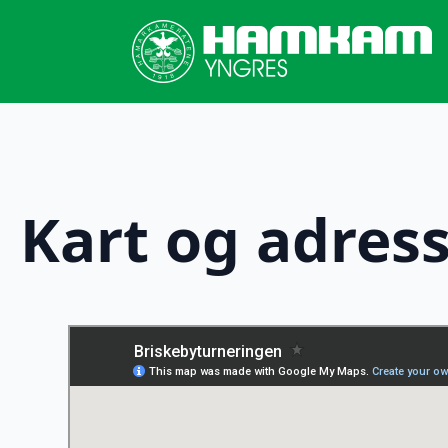
Kart og adres