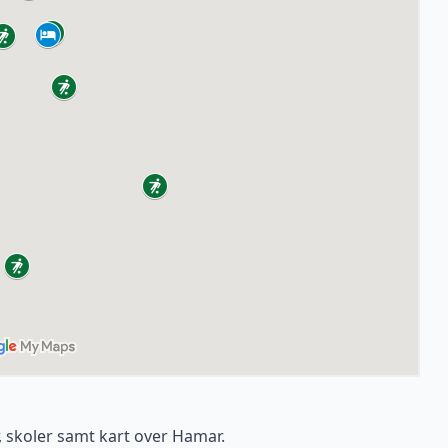
r, skoler samt kart over Hamar.