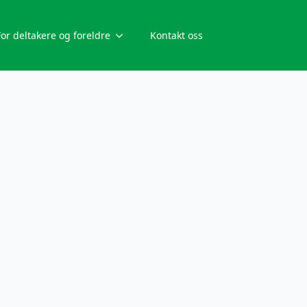
For deltakere og foreldre
Kontakt oss