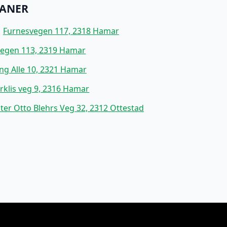
ANER
:
Furnesvegen 117, 2318 Hamar
vegen 113, 2319 Hamar
ng Alle 10, 2321 Hamar
erklis veg 9, 2316 Hamar
ter Otto Blehrs Veg 32, 2312 Ottestad