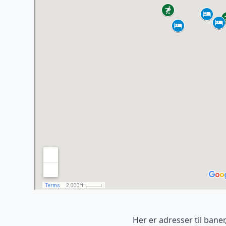
Her er adresser til bane