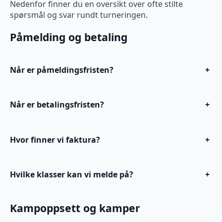
Nedenfor finner du en oversikt over ofte stilte
spørsmål og svar rundt turneringen.
Påmelding og betaling
Når er påmeldingsfristen?
+
Når er betalingsfristen?
+
Hvor finner vi faktura?
+
Hvilke klasser kan vi melde på?
+
Kampoppsett og kamper