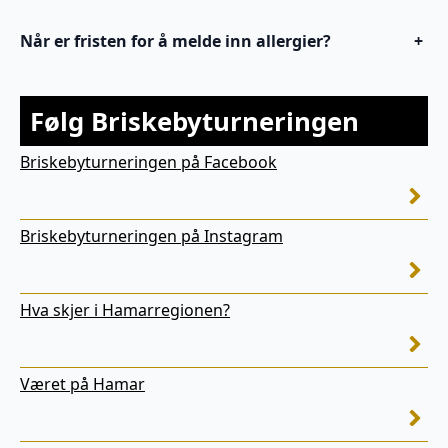
Når er fristen for å melde inn allergier?
+
Følg Briskebyturneringen
Briskebyturneringen på Facebook
Briskebyturneringen på Instagram
Hva skjer i Hamarregionen?
Været på Hamar