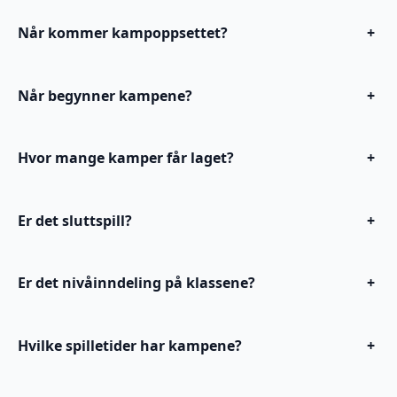
Når kommer kampoppsettet?
+
Når begynner kampene?
+
Hvor mange kamper får laget?
+
Er det sluttspill?
+
Er det nivåinndeling på klassene?
+
Hvilke spilletider har kampene?
+