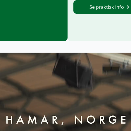
Se praktisk info