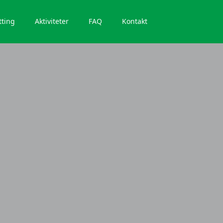
tting
Aktiviteter
FAQ
Kontakt