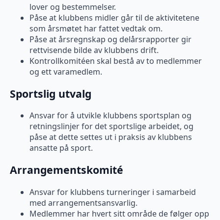
lover og bestemmelser.
Påse at klubbens midler går til de aktivitetene
som årsmøtet har fattet vedtak om.
Påse at årsregnskap og delårsrapporter gir
rettvisende bilde av klubbens drift.
Kontrollkomitéen skal bestå av to medlemmer
og ett varamedlem.
Sportslig utvalg
Ansvar for å utvikle klubbens sportsplan og
retningslinjer for det sportslige arbeidet, og
påse at dette settes ut i praksis av klubbens
ansatte på sport.
Arrangementskomité
Ansvar for klubbens turneringer i samarbeid
med arrangementsansvarlig.
Medlemmer har hvert sitt område de følger opp