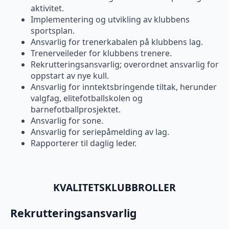
aktivitet.
Implementering og utvikling av klubbens
sportsplan.
Ansvarlig for trenerkabalen på klubbens lag.
Trenerveileder for klubbens trenere.
Rekrutteringsansvarlig; overordnet ansvarlig for
oppstart av nye kull.
Ansvarlig for inntektsbringende tiltak, herunder
valgfag, elitefotballskolen og
barnefotballprosjektet.
Ansvarlig for sone.
Ansvarlig for seriepåmelding av lag.
Rapporterer til daglig leder.
KVALITETSKLUBBROLLER
Rekrutteringsansvarlig