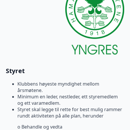
Styret
Klubbens høyeste myndighet mellom
årsmøtene.
Minimum en leder, nestleder, ett styremedlem
og ett varamedlem.
Styret skal legge til rette for best mulig rammer
rundt aktiviteten på alle plan, herunder
o Behandle og vedta