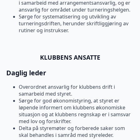
i samarbeid med arrangementsansvarlig, og er
ansvarlig for området under turneringshelgen.
Sørge for systematisering og utvikling av
turneringsdriften, herunder skriftliggjøring av
rutiner og instrukser.
KLUBBENS ANSATTE
Daglig leder
Overordnet ansvarlig for klubbens drift i
samarbeid med styret.
Sørge for god økonomistyring, at styret er
løpende informert om klubbens økonomiske
situasjon og at klubbens regnskap er i samsvar
med lov og forskrifter.
Delta på styremøter og forberede saker som
skal behandles i samråd med styreleder.