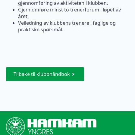
gjennomføring av aktiviteten i klubben.
Gjennomføre minst to trenerforum i løpet av
året.
Veiledning av klubbens trenere i faglige og
praktiske spørsmål.
Tilbake til klubbhåndbok