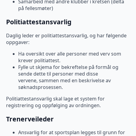
Samarbeid med andre klubber i kretsen (delta
på fellesmøter)
Politiattestansvarlig
Daglig leder er politiattestansvarlig, og har følgende
oppgaver:
Ha oversikt over alle personer med verv som
krever politiattest.
Fylle ut skjema for bekreftelse på formål og
sende dette til personer med disse
vervene, sammen med en beskrivelse av
søknadsprosessen.
Politiattestansvarlig skal lage et system for
registrering og oppfølging av ordningen.
Trenerveileder
Ansvarlig for at sportsplan legges til grunn for