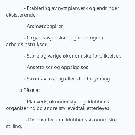
- Etablering av nytt planverk og endringer i
eksisterende.
- Årsmøtepapirer.
- Organisasjonskart og endringer i
arbeidsinstrukser.
- Store og varige økonomiske forpliktelser.
- Ansettelser og oppsigelser.
- Saker av uvanlig eller stor betydning.
o Påse at
- Planverk, økonomistyring, klubbens
organisering og andre styrevedtak etterleves.
- De orientert om klubbens økonomiske
stilling.