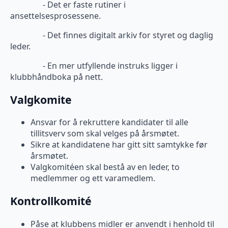
- Det er faste rutiner i
ansettelsesprosessene.
- Det finnes digitalt arkiv for styret og daglig
leder.
- En mer utfyllende instruks ligger i
klubbhåndboka på nett.
Valgkomite
Ansvar for å rekruttere kandidater til alle
tillitsverv som skal velges på årsmøtet.
Sikre at kandidatene har gitt sitt samtykke før
årsmøtet.
Valgkomitéen skal bestå av en leder, to
medlemmer og ett varamedlem.
Kontrollkomité
Påse at klubbens midler er anvendt i henhold til