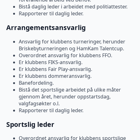
Bistå daglig leder i arbeidet med politiattester.
Rapporterer til daglig leder.
Arrangementsansvarlig
Ansvarlig for klubbens turneringer, herunder
Briskebyturneringen og HamKam Talentcup.
Overordnet ansvarlig for klubbens FFO.
Er klubbens FIKS-ansvarlig.
Er klubbens Fair Play-ansvarlig.
Er klubbens dommeransvarlig.
Banefordeling.
Bistå det sportslige arbeidet på ulike måter
gjennom året, herunder oppstartsdag,
valgfagsøkter o.l.
Rapporterer til daglig leder.
Sportslig leder
Overordnet ansvarlig for klubbens sportslige