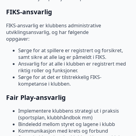
FIKS-ansvarlig
FIKS-ansvarlig er klubbens administrative
utviklingsansvarlig, og har følgende
oppgaver:
Sørge for at spillere er registrert og forsikret,
samt sikre at alle lag er påmeldt i FIKS.
Ansvarlig for at alle i klubben er registrert med
riktig roller og funksjoner.
Sørge for at det er tilstrekkelig FIKS-
kompetanse i klubben.
Fair Play-ansvarlig
Implementere klubbens strategi ut i praksis
(sportsplan, klubbhåndbok mm)
Bindeledd mellom styret og lagene i klubb
Kommunikasjon med krets og forbund